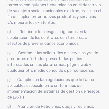
terceros con quienes tiene relación en el desarrollo
de su objeto social, nacionales o extranjeras, con el
fin de implementar nuevos productos y servicios
y/o mejorar los existentes.
n) Gestionar los riesgos originados en la
celebración de los contratos con terceros, a
efectos de prevenir daños económicos.
o) Gestionar las solicitudes de servicios y/o de
productos ofertados presentadas por los
interesados en sus plataformas, página web y
cualquier otro medio conocido o por conocerse.
p) Cumplir con las regulaciones que le fueren
aplicables especialmente en términos de
implementación de sistemas de gestión de riesgos
de LA/FT.
q) Atención de Peticiones, queja y reclamos.