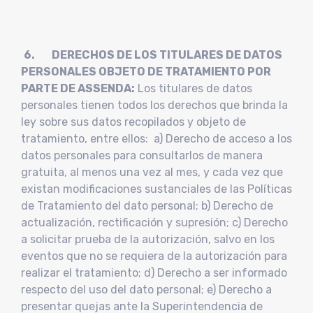
6. DERECHOS DE LOS TITULARES DE DATOS
PERSONALES OBJETO DE TRATAMIENTO POR
PARTE DE ASSENDA:
Los titulares de datos
personales tienen todos los derechos que brinda la
ley sobre sus datos recopilados y objeto de
tratamiento, entre ellos: a) Derecho de acceso a los
datos personales para consultarlos de manera
gratuita, al menos una vez al mes, y cada vez que
existan modificaciones sustanciales de las Políticas
de Tratamiento del dato personal; b) Derecho de
actualización, rectificación y supresión; c) Derecho
a solicitar prueba de la autorización, salvo en los
eventos que no se requiera de la autorización para
realizar el tratamiento; d) Derecho a ser informado
respecto del uso del dato personal; e) Derecho a
presentar quejas ante la Superintendencia de