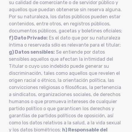
su calidad de comerciante o de servidor público y
aquellos que puedan obtenerse sin reserva alguna.
Por su naturaleza, los datos públicos pueden estar
contenidos, entre otros, en registros públicos,
documentos públicos, gacetas y boletines oficiales;
f) Dato Privado:
Es el dato que por su naturaleza
íntima o reservada sólo es relevante para el titular;
g) Datos sensibles:
Se entiende por datos
sensibles aquellos que afectan la intimidad del
Titular o cuyo uso indebido puede generar su
discriminación, tales como aquellos que revelen el
origen racial o étnico, la orientación política, las
convicciones religiosas o filosóficas, la pertenencia
a sindicatos, organizaciones sociales, de derechos
humanos o que promueva intereses de cualquier
partido político o que garanticen los derechos y
garantías de partidos políticos de oposición, así
como los datos relativos a la salud, a la vida sexual
y los datos biométricos;
h) Responsable del