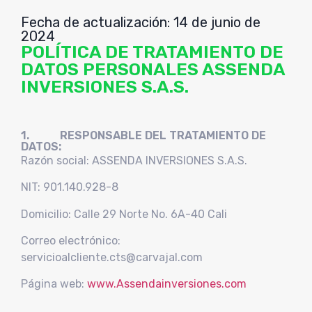
Fecha de actualización: 14 de junio de
2024
POLÍTICA DE TRATAMIENTO DE
DATOS PERSONALES ASSENDA
INVERSIONES S.A.S.
1. RESPONSABLE DEL TRATAMIENTO DE
DATOS:
Razón social: ASSENDA INVERSIONES S.A.S.
NIT:
901.140.928-8
Domicilio: Calle 29 Norte No. 6A-40 Cali
Correo electrónico:
servicioalcliente.cts@carvajal.com
Página web:
www.Assendainversiones.com