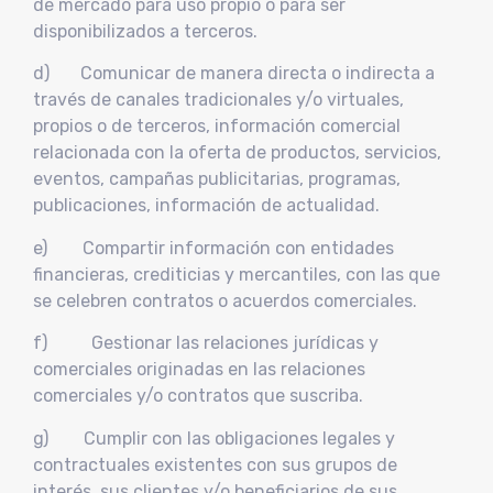
de mercado para uso propio o para ser
disponibilizados a terceros.
d) Comunicar de manera directa o indirecta a
través de canales tradicionales y/o virtuales,
propios o de terceros, información comercial
relacionada con la oferta de productos, servicios,
eventos, campañas publicitarias, programas,
publicaciones, información de actualidad.
e) Compartir información con entidades
financieras, crediticias y mercantiles, con las que
se celebren contratos o acuerdos comerciales.
f) Gestionar las relaciones jurídicas y
comerciales originadas en las relaciones
comerciales y/o contratos que suscriba.
g) Cumplir con las obligaciones legales y
contractuales existentes con sus grupos de
interés, sus clientes y/o beneficiarios de sus