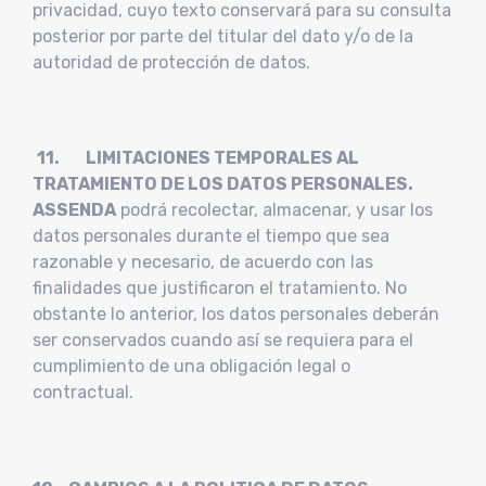
privacidad, cuyo texto conservará para su consulta
posterior por parte del titular del dato y/o de la
autoridad de protección de datos.
11. LIMITACIONES TEMPORALES AL
TRATAMIENTO DE LOS DATOS PERSONALES.
ASSENDA
podrá recolectar, almacenar, y usar los
datos personales durante el tiempo que sea
razonable y necesario, de acuerdo con las
finalidades que justificaron el tratamiento. No
obstante lo anterior, los datos personales deberán
ser conservados cuando así se requiera para el
cumplimiento de una obligación legal o
contractual.