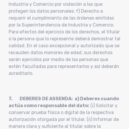
Industria y Comercio por violación a las que
protegen los datos personales; f) Derecho a
requerir el cumplimiento de las órdenes emitidas
por la Superintendencia de Industria y Comercio.
Para efectos del ejercicio de los derechos, el titular
o la persona que lo represente deberá demostrar tal
calidad. En el caso excepcional y autorizado que se
recauden datos menores de edad, sus derechos
serán ejercidos por medio de las personas que
estén facultadas para representarlos y así deberán
acreditarlo.
7. DEBERES DE ASSENDA: a) Deberes cuando
actúa como responsable del dato:
(i) Solicitar y
conservar prueba física o digital de la respectiva
autorización otorgada por el titular. (ii) Informar de
manera clara y suficiente al titular sobre la