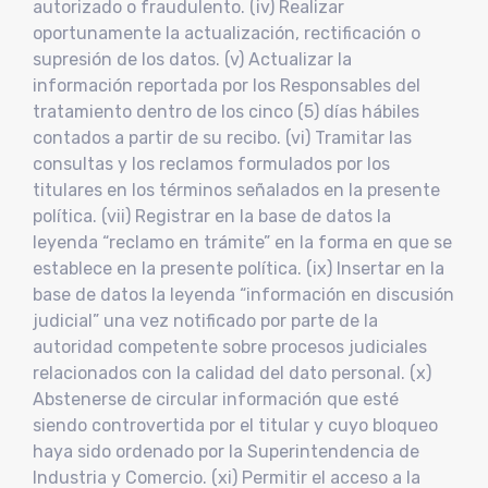
autorizado o fraudulento. (iv) Realizar
oportunamente la actualización, rectificación o
supresión de los datos. (v) Actualizar la
información reportada por los Responsables del
tratamiento dentro de los cinco (5) días hábiles
contados a partir de su recibo. (vi) Tramitar las
consultas y los reclamos formulados por los
titulares en los términos señalados en la presente
política. (vii) Registrar en la base de datos la
leyenda “reclamo en trámite” en la forma en que se
establece en la presente política. (ix) Insertar en la
base de datos la leyenda “información en discusión
judicial” una vez notificado por parte de la
autoridad competente sobre procesos judiciales
relacionados con la calidad del dato personal. (x)
Abstenerse de circular información que esté
siendo controvertida por el titular y cuyo bloqueo
haya sido ordenado por la Superintendencia de
Industria y Comercio. (xi) Permitir el acceso a la