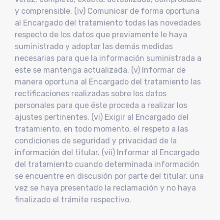
y comprensible. (iv) Comunicar de forma oportuna
al Encargado del tratamiento todas las novedades
respecto de los datos que previamente le haya
suministrado y adoptar las demás medidas
necesarias para que la información suministrada a
este se mantenga actualizada. (v) Informar de
manera oportuna al Encargado del tratamiento las
rectificaciones realizadas sobre los datos
personales para que éste proceda a realizar los
ajustes pertinentes. (vi) Exigir al Encargado del
tratamiento, en todo momento, el respeto a las
condiciones de seguridad y privacidad de la
información del titular. (vii) Informar al Encargado
del tratamiento cuando determinada información
se encuentre en discusión por parte del titular, una
vez se haya presentado la reclamación y no haya
finalizado el trámite respectivo.