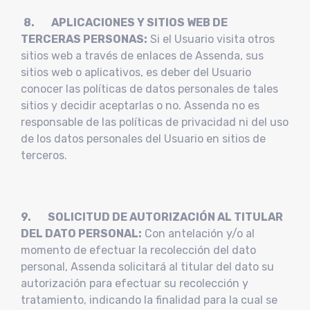
8. APLICACIONES Y SITIOS WEB DE
TERCERAS PERSONAS:
Si el Usuario visita otros
sitios web a través de enlaces de Assenda, sus
sitios web o aplicativos, es deber del Usuario
conocer las políticas de datos personales de tales
sitios y decidir aceptarlas o no. Assenda no es
responsable de las políticas de privacidad ni del uso
de los datos personales del Usuario en sitios de
terceros.
9. SOLICITUD DE AUTORIZACIÓN AL TITULAR
DEL DATO PERSONAL:
Con antelación y/o al
momento de efectuar la recolección del dato
personal, Assenda solicitará al titular del dato su
autorización para efectuar su recolección y
tratamiento, indicando la finalidad para la cual se