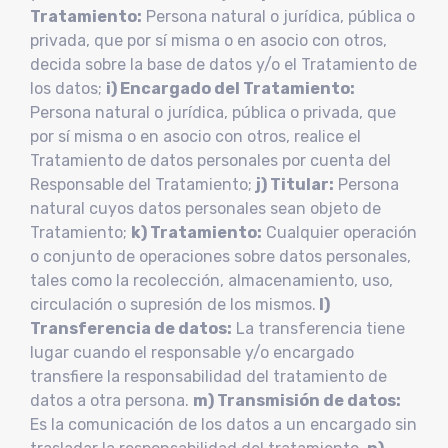
Tratamiento:
Persona natural o jurídica, pública o
privada, que por sí misma o en asocio con otros,
decida sobre la base de datos y/o el Tratamiento de
los datos;
i) Encargado del Tratamiento:
Persona natural o jurídica, pública o privada, que
por sí misma o en asocio con otros, realice el
Tratamiento de datos personales por cuenta del
Responsable del Tratamiento;
j) Titular:
Persona
natural cuyos datos personales sean objeto de
Tratamiento;
k) Tratamiento:
Cualquier operación
o conjunto de operaciones sobre datos personales,
tales como la recolección, almacenamiento, uso,
circulación o supresión de los mismos.
l)
Transferencia de datos:
La transferencia tiene
lugar cuando el responsable y/o encargado
transfiere la responsabilidad del tratamiento de
datos a otra persona.
m) Transmisión de datos:
Es la comunicación de los datos a un encargado sin