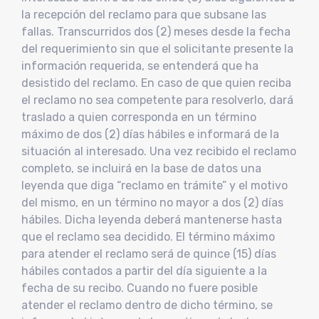
la recepción del reclamo para que subsane las
fallas. Transcurridos dos (2) meses desde la fecha
del requerimiento sin que el solicitante presente la
información requerida, se entenderá que ha
desistido del reclamo. En caso de que quien reciba
el reclamo no sea competente para resolverlo, dará
traslado a quien corresponda en un término
máximo de dos (2) días hábiles e informará de la
situación al interesado. Una vez recibido el reclamo
completo, se incluirá en la base de datos una
leyenda que diga “reclamo en trámite” y el motivo
del mismo, en un término no mayor a dos (2) días
hábiles. Dicha leyenda deberá mantenerse hasta
que el reclamo sea decidido. El término máximo
para atender el reclamo será de quince (15) días
hábiles contados a partir del día siguiente a la
fecha de su recibo. Cuando no fuere posible
atender el reclamo dentro de dicho término, se