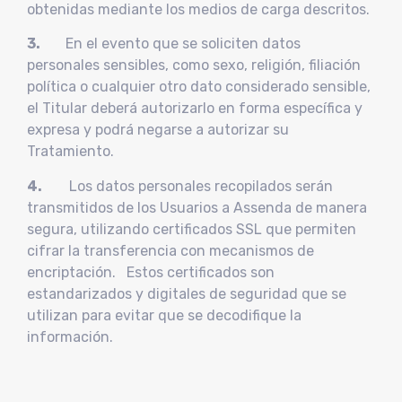
obtenidas mediante los medios de carga descritos.
3.
En el evento que se soliciten datos
personales sensibles, como sexo, religión, filiación
política o cualquier otro dato considerado sensible,
el Titular deberá autorizarlo en forma específica y
expresa y podrá negarse a autorizar su
Tratamiento.
4.
Los datos personales recopilados serán
transmitidos de los Usuarios a Assenda de manera
segura, utilizando certificados SSL que permiten
cifrar la transferencia con mecanismos de
encriptación. Estos certificados son
estandarizados y digitales de seguridad que se
utilizan para evitar que se decodifique la
información.