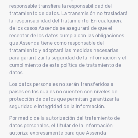
responsable transfiera la responsabilidad del
tratamiento de datos. La transmisión no trasladará
la responsabilidad del tratamiento. En cualquiera
de los casos Assenda se asegurará de que el
receptor de los datos cumpla con las obligaciones
que Assenda tiene como responsable del
tratamiento y adoptará las medidas necesarias
para garantizar la seguridad de la información y el
cumplimiento de esta política de tratamiento de
datos.
Los datos personales no serán transferidos a
países en los cuales no cuenten con niveles de
protección de datos que permitan garantizar la
seguridad e integridad de la información.
Por medio de la autorización del tratamiento de
datos personales, el titular de la información
autoriza expresamente para que Assenda