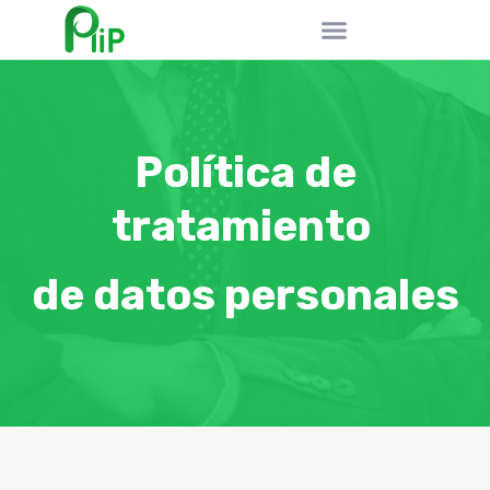
Política de
tratamiento
de datos personales