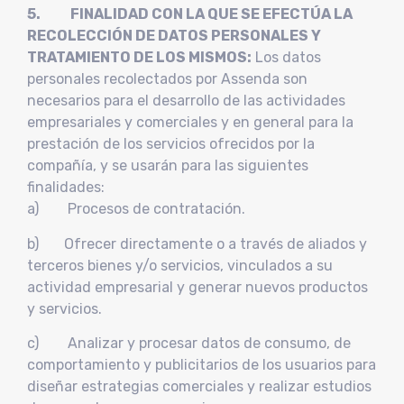
5. FINALIDAD CON LA QUE SE EFECTÚA LA
RECOLECCIÓN DE DATOS PERSONALES Y
TRATAMIENTO DE LOS MISMOS:
Los datos
personales recolectados por Assenda son
necesarios para el desarrollo de las actividades
empresariales y comerciales y en general para la
prestación de los servicios ofrecidos por la
compañía, y se usarán para las siguientes
finalidades:
a) Procesos de contratación.
b) Ofrecer directamente o a través de aliados y
terceros bienes y/o servicios, vinculados a su
actividad empresarial y generar nuevos productos
y servicios.
c) Analizar y procesar datos de consumo, de
comportamiento y publicitarios de los usuarios para
diseñar estrategias comerciales y realizar estudios