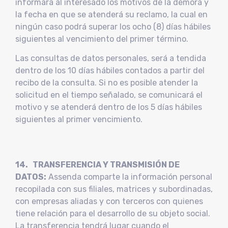
informará al interesado los motivos de la demora y
la fecha en que se atenderá su reclamo, la cual en
ningún caso podrá superar los ocho (8) días hábiles
siguientes al vencimiento del primer término.
Las consultas de datos personales, será a tendida
dentro de los 10 días hábiles contados a partir del
recibo de la consulta. Si no es posible atender la
solicitud en el tiempo señalado, se comunicará el
motivo y se atenderá dentro de los 5 días hábiles
siguientes al primer vencimiento.
14. TRANSFERENCIA Y TRANSMISIÓN DE
DATOS:
Assenda comparte la información personal
recopilada con sus filiales, matrices y subordinadas,
con empresas aliadas y con terceros con quienes
tiene relación para el desarrollo de su objeto social.
La transferencia tendrá lugar cuando el