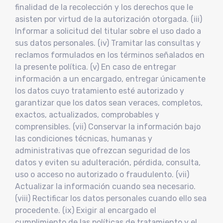
finalidad de la recolección y los derechos que le
asisten por virtud de la autorización otorgada. (iii)
Informar a solicitud del titular sobre el uso dado a
sus datos personales. (iv) Tramitar las consultas y
reclamos formulados en los términos señalados en
la presente política. (v) En caso de entregar
información a un encargado, entregar únicamente
los datos cuyo tratamiento esté autorizado y
garantizar que los datos sean veraces, completos,
exactos, actualizados, comprobables y
comprensibles. (vii) Conservar la información bajo
las condiciones técnicas, humanas y
administrativas que ofrezcan seguridad de los
datos y eviten su adulteración, pérdida, consulta,
uso o acceso no autorizado o fraudulento. (vii)
Actualizar la información cuando sea necesario.
(viii) Rectificar los datos personales cuando ello sea
procedente. (ix) Exigir al encargado el
cumplimiento de las políticas de tratamiento y el