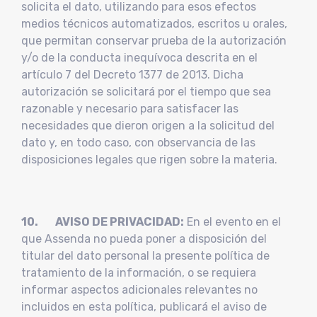
solicita el dato, utilizando para esos efectos
medios técnicos automatizados, escritos u orales,
que permitan conservar prueba de la autorización
y/o de la conducta inequívoca descrita en el
artículo 7 del Decreto 1377 de 2013. Dicha
autorización se solicitará por el tiempo que sea
razonable y necesario para satisfacer las
necesidades que dieron origen a la solicitud del
dato y, en todo caso, con observancia de las
disposiciones legales que rigen sobre la materia.
10. AVISO DE PRIVACIDAD:
En el evento en el
que Assenda no pueda poner a disposición del
titular del dato personal la presente política de
tratamiento de la información, o se requiera
informar aspectos adicionales relevantes no
incluidos en esta política, publicará el aviso de