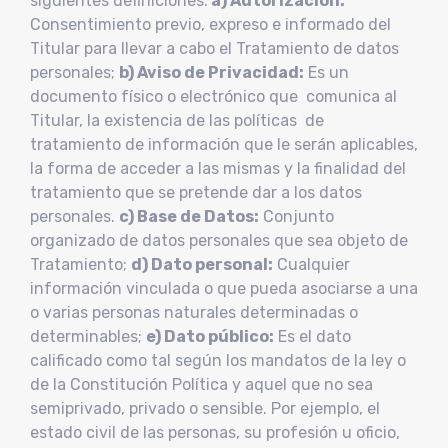
siguientes definiciones:
a) Autorización:
Consentimiento previo, expreso e informado del
Titular para llevar a cabo el Tratamiento de datos
personales;
b) Aviso de Privacidad:
Es un
documento físico o electrónico que comunica al
Titular, la existencia de las políticas de
tratamiento de información que le serán aplicables,
la forma de acceder a las mismas y la finalidad del
tratamiento que se pretende dar a los datos
personales.
c) Base de Datos:
Conjunto
organizado de datos personales que sea objeto de
Tratamiento;
d) Dato personal:
Cualquier
información vinculada o que pueda asociarse a una
o varias personas naturales determinadas o
determinables;
e) Dato público:
Es el dato
calificado como tal según los mandatos de la ley o
de la Constitución Política y aquel que no sea
semiprivado, privado o sensible. Por ejemplo, el
estado civil de las personas, su profesión u oficio,