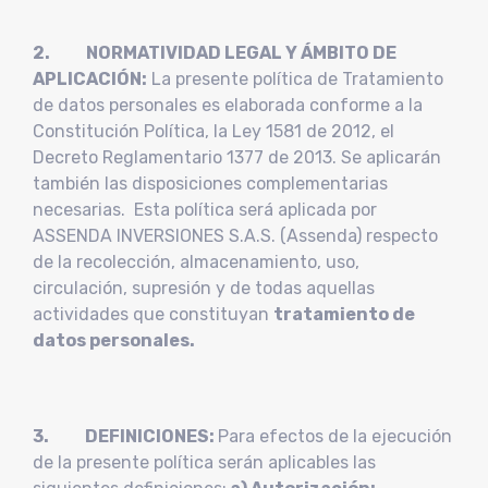
2. NORMATIVIDAD LEGAL Y ÁMBITO DE
APLICACIÓN:
La presente política de Tratamiento
de datos personales es elaborada conforme a la
Constitución Política, la Ley 1581 de 2012, el
Decreto Reglamentario 1377 de 2013. Se aplicarán
también las disposiciones complementarias
necesarias. Esta política será aplicada por
ASSENDA INVERSIONES S.A.S. (Assenda) respecto
de la recolección, almacenamiento, uso,
circulación, supresión y de todas aquellas
actividades que constituyan
tratamiento de
datos personales.
3. DEFINICIONES:​
Para efectos de la ejecución
de la presente política serán aplicables las