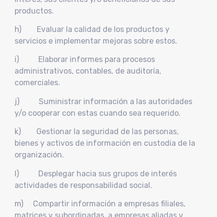
productos.
h) Evaluar la calidad de los productos y
servicios e implementar mejoras sobre estos.
i) Elaborar informes para procesos
administrativos, contables, de auditoría,
comerciales.
j) Suministrar información a las autoridades
y/o cooperar con estas cuando sea requerido.
k) Gestionar la seguridad de las personas,
bienes y activos de información en custodia de la
organización.
l) Desplegar hacia sus grupos de interés
actividades de responsabilidad social.
m) Compartir información a empresas filiales,
matrices y subordinadas, a empresas aliadas y