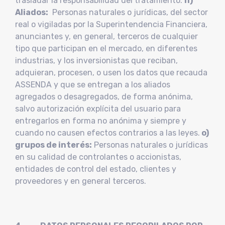
trasladar la responsabilidad del tratamiento.
n)
Aliados:
Personas naturales o jurídicas, del sector
real o vigiladas por la Superintendencia Financiera,
anunciantes y, en general, terceros de cualquier
tipo que participan en el mercado, en diferentes
industrias, y los inversionistas que reciban,
adquieran, procesen, o usen los datos que recauda
ASSENDA y que se entregan a los aliados
agregados o desagregados, de forma anónima,
salvo autorización explícita del usuario para
entregarlos en forma no anónima y siempre y
cuando no causen efectos contrarios a las leyes.
o)
grupos de interés:
Personas naturales o jurídicas
en su calidad de controlantes o accionistas,
entidades de control del estado, clientes y
proveedores y en general terceros.