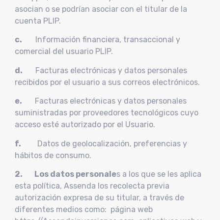
asocian o se podrían asociar con el titular de la
cuenta PLIP.
c.
Información financiera, transaccional y
comercial del usuario PLIP.
d.
Facturas electrónicas y datos personales
recibidos por el usuario a sus correos electrónicos.
e.
Facturas electrónicas y datos personales
suministradas por proveedores tecnológicos cuyo
acceso esté autorizado por el Usuario.
f.
Datos de geolocalización, preferencias y
hábitos de consumo.
2. Los datos personale
s a los que se les aplica
esta política, Assenda los recolecta previa
autorización expresa de su titular, a través de
diferentes medios como: página web