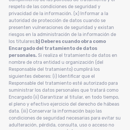
respeto de las condiciones de seguridad y
privacidad de la información. (x) Informar a la
autoridad de protección de datos cuando se
presenten vulneraciones de seguridad y existan
riesgos en la administración de la información de
los titulares;
b) Deberes cuando obra como
Encargado del tratamiento de datos
personales.
Si realiza el tratamiento de datos en
nombre de otra entidad u organización (del
Responsable del tratamiento) cumplirá los
siguientes deberes: (i) Identificar que el
Responsable del tratamiento esté autorizado para
suministrar los datos personales que tratará como
Encargado (ii) Garantizar al titular, en todo tiempo,
el pleno y efectivo ejercicio del derecho de hábeas
data. (iii) Conservar la información bajo las
condiciones de seguridad necesarias para evitar su
adulteración, pérdida, consulta, uso o acceso no