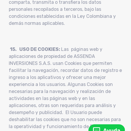
comparta, transmita o transfiera los datos
personales recopilados a terceros, bajo las
condiciones establecidas en la Ley Colombiana y
demás normas aplicables.
15. USO DE COOKIES:
Las páginas web y
aplicaciones de propiedad de ASSENDA
INVERSIONES S.A.S. usan Cookies que permiten
facilitar la navegación, recordar datos de registro e
ingreso a los aplicativos y ofrecer una mejor
experiencia a los usuarios. Algunas Cookies son
necesarias para la navegación y realización de
actividades en las páginas web y en las
aplicaciones, otras son requeridas para análisis y
desempeño y publicidad. El Usuario puede
deshabilitar las cookies que no son necesarias para
la operatividad y funcionamiento de PLIP en los