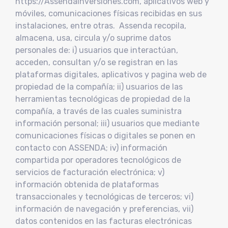
https://Assendainversiones.com, aplicativos web y
móviles, comunicaciones físicas recibidas en sus
instalaciones, entre otras. Assenda recopila,
almacena, usa, circula y/o suprime datos
personales de: i) usuarios que interactúan,
acceden, consultan y/o se registran en las
plataformas digitales, aplicativos y pagina web de
propiedad de la compañía; ii) usuarios de las
herramientas tecnológicas de propiedad de la
compañía, a través de las cuales suministra
información personal; iii) usuarios que mediante
comunicaciones físicas o digitales se ponen en
contacto con ASSENDA; iv) información
compartida por operadores tecnológicos de
servicios de facturación electrónica; v)
información obtenida de plataformas
transaccionales y tecnológicas de terceros; vi)
información de navegación y preferencias, vii)
datos contenidos en las facturas electrónicas