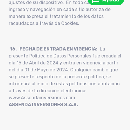
ajustes de su dispositivo. En todo caso, con el
ingreso y navegación en cada sitio autoriza de
manera expresa el tratamiento de los datos
recaudados a través de Cookies.
16. FECHA DE ENTRADA EN VIGENCIA:
La
presente Política de Datos Personales fue creada el
día 15 de Abril de 2024 y entra en vigencia a partir
del día 01 de Mayo de 2024. Cualquier cambio que
se presente respecto de la presente política, se
informará al inicio de estas políticas con anotación
a través de la dirección electrónica:
www.Assendainversiones.com
ASSENDA INVERSIONES S.A.S.