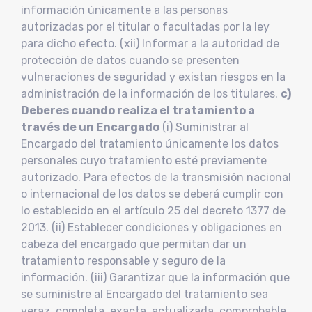
información únicamente a las personas
autorizadas por el titular o facultadas por la ley
para dicho efecto. (xii) Informar a la autoridad de
protección de datos cuando se presenten
vulneraciones de seguridad y existan riesgos en la
administración de la información de los titulares.
c)
Deberes cuando realiza el tratamiento a
través de un Encargado
(i) Suministrar al
Encargado del tratamiento únicamente los datos
personales cuyo tratamiento esté previamente
autorizado. Para efectos de la transmisión nacional
o internacional de los datos se deberá cumplir con
lo establecido en el artículo 25 del decreto 1377 de
2013. (ii) Establecer condiciones y obligaciones en
cabeza del encargado que permitan dar un
tratamiento responsable y seguro de la
información. (iii) Garantizar que la información que
se suministre al Encargado del tratamiento sea
veraz, completa, exacta, actualizada, comprobable