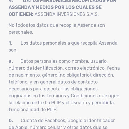
4. DATOS PERSONALES RECOPILADOS POR
ASSENDA Y MEDIOS POR LOS CUALES SE
OBTIENEN:
ASSENDA INVERSIONES S.A.S.
No todos los datos que recopila Assenda son
personales.
1.
Los datos personales a que recopila Assenda
son:
a.
Datos personales como nombre, usuario,
número de identificación, correo electrónico, fecha
de nacimiento, género (no obligatorio), dirección,
teléfono, y en general datos de contacto
necesarios para ejecutar las obligaciones
originadas en los Términos y Condiciones que rigen
la relación entre La PLIP y el Usuario y permitir la
funcionalidad de PLIP.
b.
Cuenta de Facebook, Google o identificador
de Apple, número celular y otros datos que se